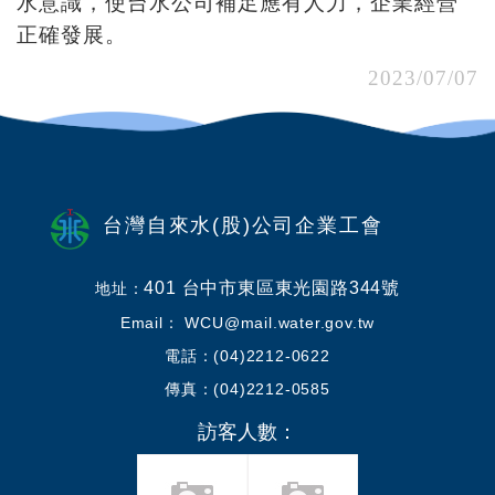
水意識，使台水公司補足應有人力，企業經營
正確發展。
2023/07/07
台灣自來水(股)公司企業工會
401 台中市東區東光園路344號
地址：
Email： WCU@mail.water.gov.tw
電話：(04)2212-0622
傳真：(04)2212-0585
訪客人數：