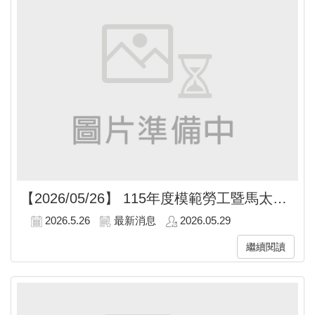
【2026/05/26】
115年度模範勞工暨馬太鞍溪堰塞湖溢流事件搶修有功人員表揚典禮
2026.5.26
最新消息
2026.05.29
繼續閱讀