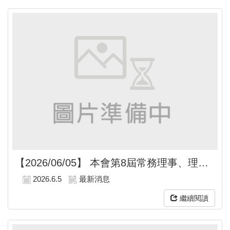
【2026/06/05】
本會第8屆常務理事、理事長及監事會召集人選舉當選公告
2026.6.5
最新消息
繼續閱讀