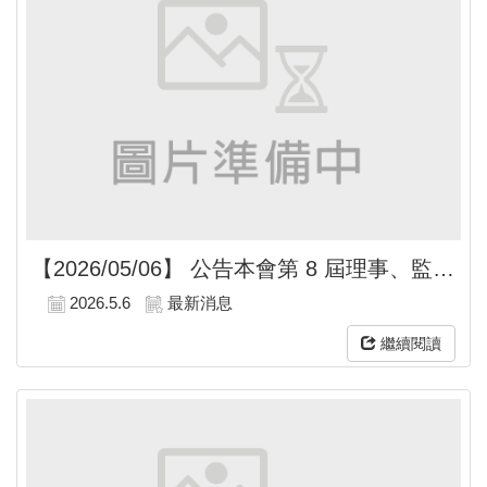
【2026/05/06】
公告本會第 8 屆理事、監事及勞資會議勞方代表候選人及號次
2026.5.6
最新消息
繼續閱讀