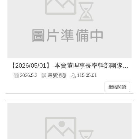
【2026/05/01】
本會董理事長率幹部團隊參與五一行動聯盟「2026五一勞工大遊行」
2026.5.2
最新消息
115.05.01
繼續閱讀