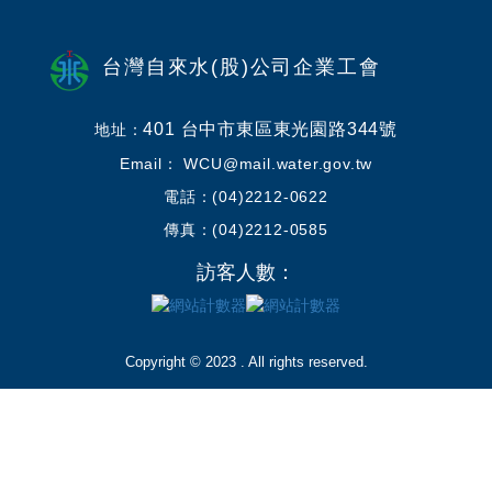
台灣自來水(股)公司企業工會
401 台中市東區東光園路344號
地址：
Email： WCU@mail.water.gov.tw
電話：(04)2212-0622
傳真：(04)2212-0585
訪客人數：
Copyright © 2023 . All rights reserved.