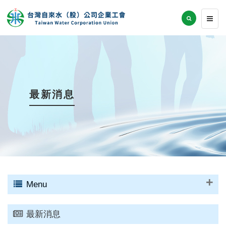
最新消息
Menu
最新消息