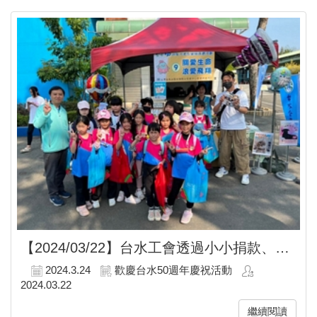
【2024/03/22】
台水工會透過小小捐款、義賣、認養的方式，幫助浪浪找到一個溫暖的家
2024.3.24
歡慶台水50週年慶祝活動
2024.03.22
繼續閱讀