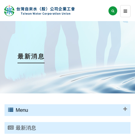
最新消息
Menu
最新消息