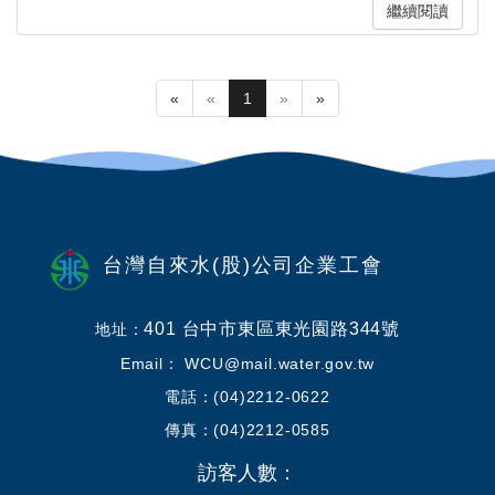
繼續閱讀
«
«
1
»
»
台灣自來水(股)公司企業工會
401 台中市東區東光園路344號
地址：
Email： WCU@mail.water.gov.tw
電話：(04)2212-0622
傳真：(04)2212-0585
訪客人數：