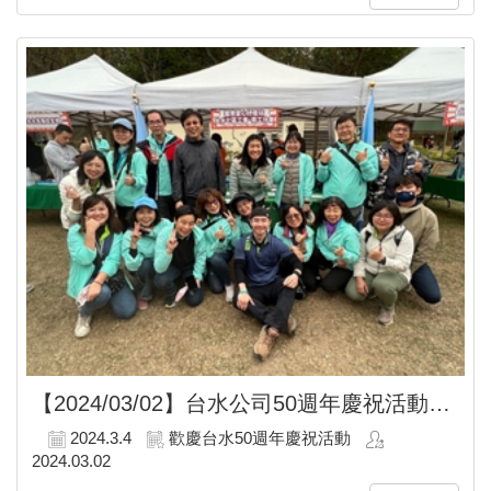
【2024/03/02】
台水公司50週年慶祝活動，本會共襄盛舉籌設暖心公益攤位
2024.3.4
歡慶台水50週年慶祝活動
2024.03.02