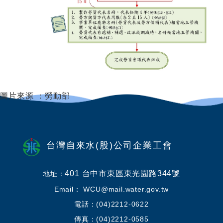
圖片來源 ：勞動部
台灣自來水(股)公司企業工會
401 台中市東區東光園路344號
地址：
Email： WCU@mail.water.gov.tw
電話：(04)2212-0622
傳真：(04)2212-0585