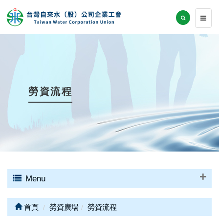
勞資流程
Menu
首頁
勞資廣場
勞資流程