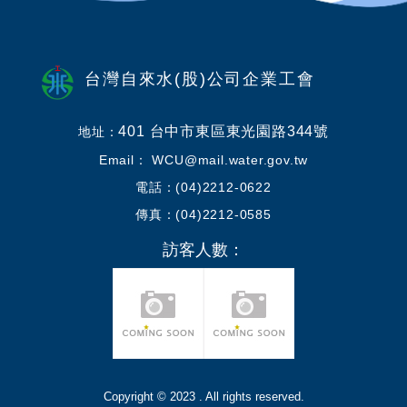
台灣自來水(股)公司企業工會
401 台中市東區東光園路344號
地址：
Email： WCU@mail.water.gov.tw
電話：(04)2212-0622
傳真：(04)2212-0585
訪客人數：
Copyright © 2023 . All rights reserved.