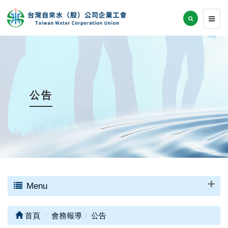
公告
Menu
首頁
會務報導
公告