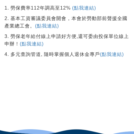
1. 勞保費率112年調高至12%
(點我連結)
2. 基本工資審議委員會開會，本會於勞動部前聲援全國
產業總工會。
(點我連結)
3. 勞保老年給付線上申請好方便,還可委由投保單位線上
申辦！
(點我連結)
4. 多元查詢管道, 隨時掌握個人退休金專戶
(點我連結)