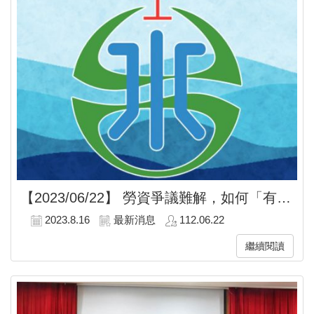
【2023/06/22】
勞資爭議難解，如何「有效罷工」？
2023.8.16
最新消息
112.06.22
繼續閱讀