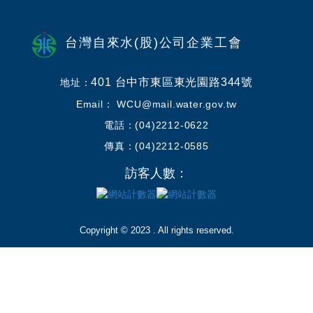
台灣自來水(股)公司企業工會
401 台中市東區東光園路344號
地址：
Email： WCU@mail.water.gov.tw
電話：(04)2212-0622
傳真：(04)2212-0585
訪客人數：
Copyright © 2023 . All rights reserved.