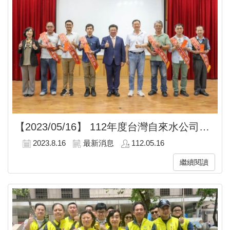
【2023/05/16】
112年度台灣自來水公司企業工會模範勞工頒獎典禮
2023.8.16
最新消息
112.05.16
繼續閱讀