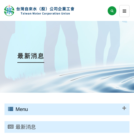
最新消息
Menu
最新消息