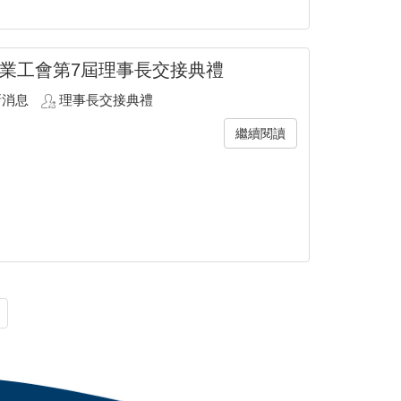
業工會第7屆理事長交接典禮
新消息
理事長交接典禮
繼續閱讀