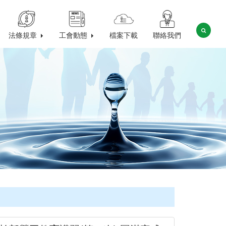
法條規章
工會動態
檔案下載
聯絡我們