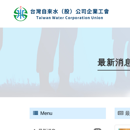
最新消
Menu
最