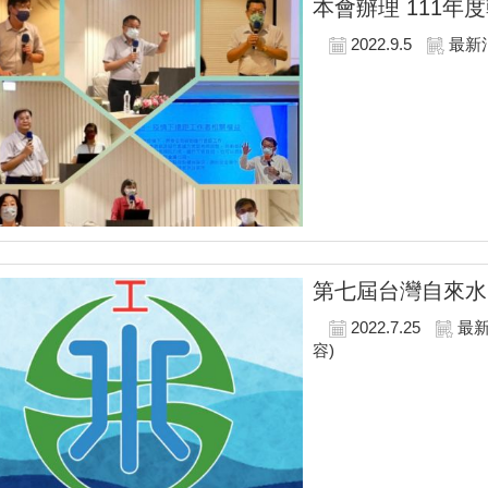
本會辦理 111年
2022.9.5
最新
第七屆台灣自來水
2022.7.25
最
容)