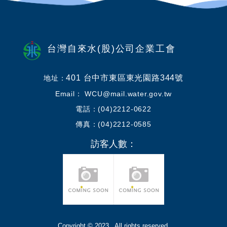
台灣自來水(股)公司企業工會
401 台中市東區東光園路344號
地址：
Email： WCU@mail.water.gov.tw
電話：(04)2212-0622
傳真：(04)2212-0585
訪客人數：
Copyright © 2023 . All rights reserved.