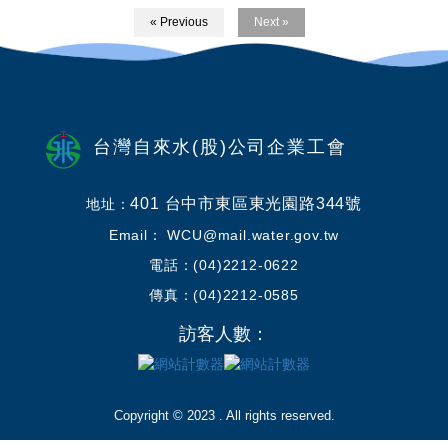
« Previous
Next »
台灣自來水(股)公司企業工會
401 台中市東區東光園路344號
地址：
Email： WCU@mail.water.gov.tw
電話：(04)2212-0622
傳真：(04)2212-0585
訪客人數：
Copyright © 2023 . All rights reserved.