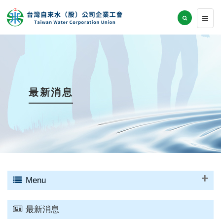
最新消息
Menu
最新消息