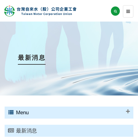
最新消息
Menu
最新消息