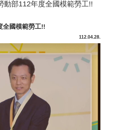
動部112年度全國模範勞工!!
度全國模範勞工!!
112.04.28.