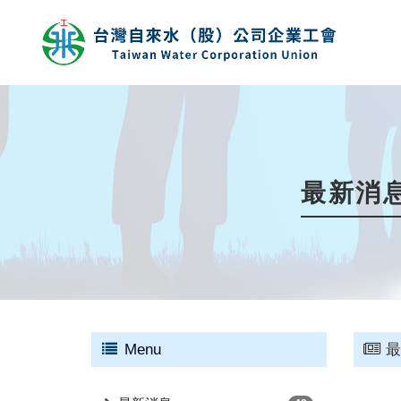
最新消
Menu
最