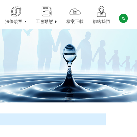
法條規章
工會動態
檔案下載
聯絡我們