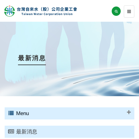
最新消息
Menu
最新消息