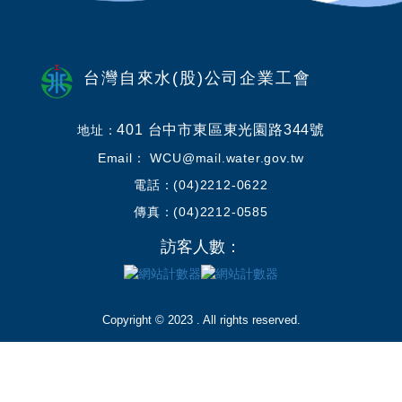
台灣自來水(股)公司企業工會
401 台中市東區東光園路344號
地址：
Email： WCU@mail.water.gov.tw
電話：(04)2212-0622
傳真：(04)2212-0585
訪客人數：
Copyright © 2023 . All rights reserved.