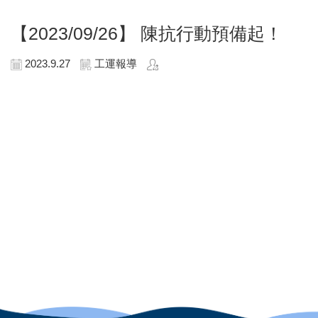
【2023/09/26】
陳抗行動預備起！
2023.9.27
工運報導