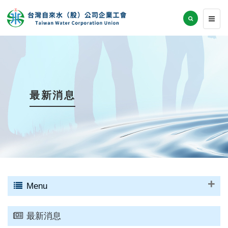
最新消息
Menu
最新消息