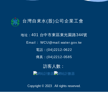
台灣自來水(股)公司企業工會
401 台中市東區東光園路344號
地址：
Email： WCU@mail.water.gov.tw
電話：(04)2212-0622
傳真：(04)2212-0585
訪客人數：
Copyright © 2023 . All rights reserved.