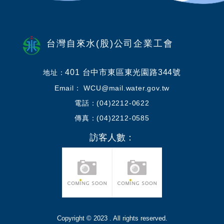
台灣自來水(股)公司企業工會
401 台中市東區東光園路344號
地址：
Email： WCU@mail.water.gov.tw
電話：(04)2212-0622
傳真：(04)2212-0585
訪客人數：
Copyright © 2023 . All rights reserved.