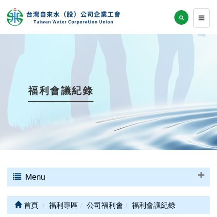
福利會議紀錄
Menu
首頁
福利專區
公司福利會
福利會議紀錄