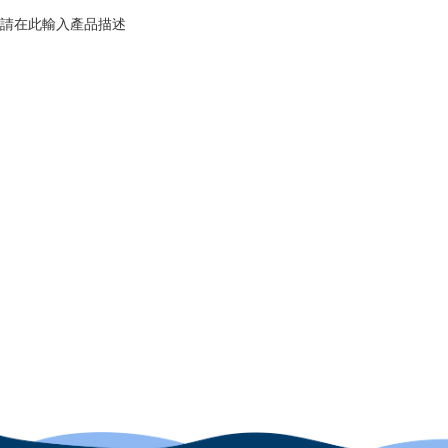
請在此輸入產品描述