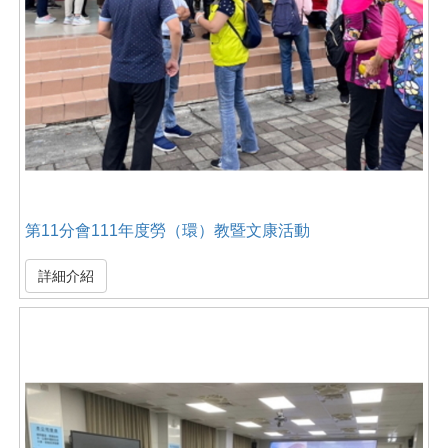
第11分會111年度勞（環）教暨文康活動
詳細介紹