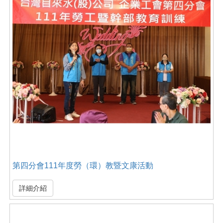
第四分會111年度勞（環）教暨文康活動
詳細介紹