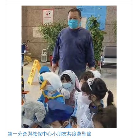
第一分會與教保中心小朋友共度萬聖節