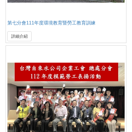
第七分會111年度環境教育暨勞工教育訓練
詳細介紹