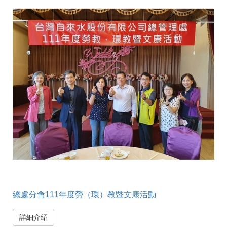
總處分會111年度勞（環）教暨文康活動
詳細介紹