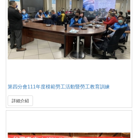
第四分會111年度模範勞工活動暨勞工教育訓練
詳細介紹