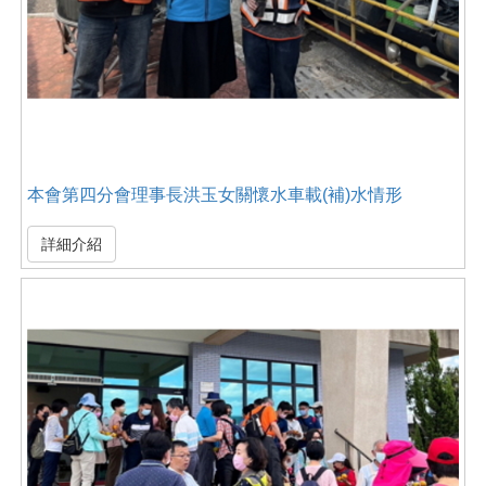
本會第四分會理事長洪玉女關懷水車載(補)水情形
詳細介紹