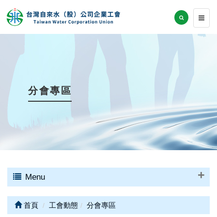
分會專區
Menu
首頁
工會動態
分會專區