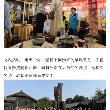
此次活動，走出戶外，體驗不同形式的環境教育，不僅
拉近勞資關係距離，同時沐浴在大自然的洗禮，兩梯次
的勞工教育訓練圓滿成功！