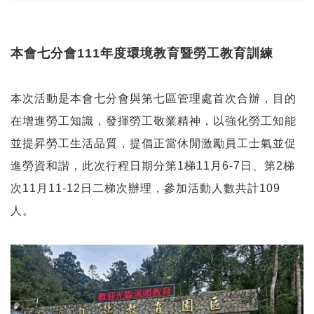
本會七分會111年度環境教育暨勞工教育訓練
本次活動是本會七分會與第七區管理處首次合辦，目的
在增進勞工知識，發揮勞工敬業精神，以強化勞工知能
並提昇勞工生活品質，提倡正當休閒激勵員工士氣並促
進勞資和諧，此次行程日期分第1梯11月6-7日、第2梯
次11月11-12日二梯次辦理，參加活動人數共計109
人。