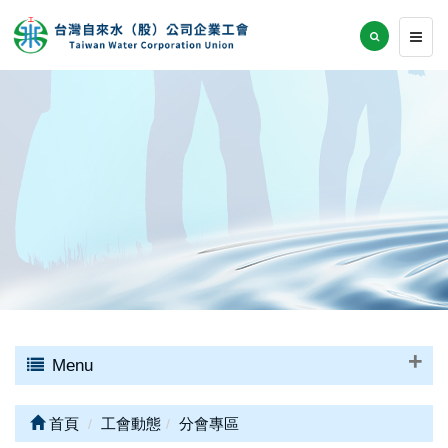
Menu
首頁
工會動態
分會專區