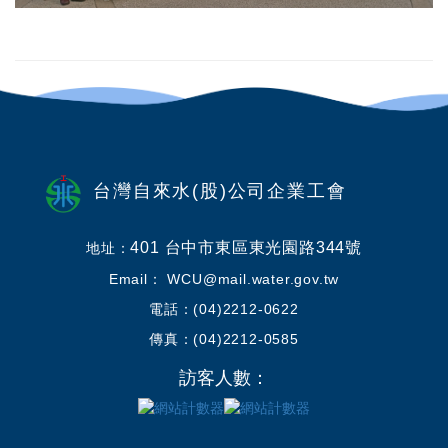
台灣自來水(股)公司企業工會
401 台中市東區東光園路344號
地址：
Email： WCU@mail.water.gov.tw
電話：(04)2212-0622
傳真：(04)2212-0585
訪客人數：