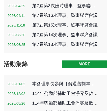
第7屆第3次臨時理事、監事聯席會議
2026/04/29
第7屆第16次理事、監事聯席會議
2026/04/11
第7屆第15次理事、監事聯席會議
2025/11/18
第7屆第14次理事、監事聯席會議
2025/08/26
第7屆第13次理事、監事聯席會議
2025/06/25
活動集錦
MORE
本會理事長參與［勞退舊制年資結清移入新制帳戶］公聽會
2026/01/02
114年勞動部補助工會淨零及數位轉型勞動權益教育訓練
2025/12/02
114年勞動部補助工會淨零及數位轉型勞動權益教育訓練
2025/08/26