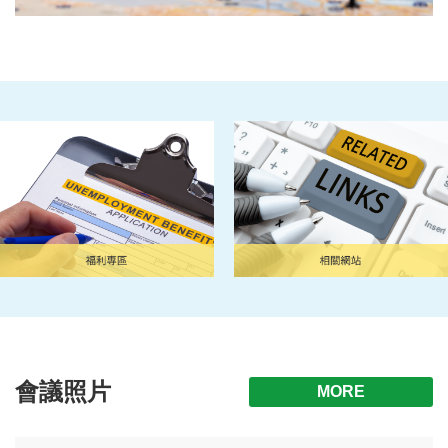
會議照片
MORE