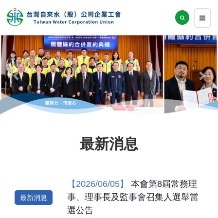
Previous
Nex
最新消息
【2026/06/05】
本會第8屆常務理
事、理事長及監事會召集人選舉當
最新消息
選公告