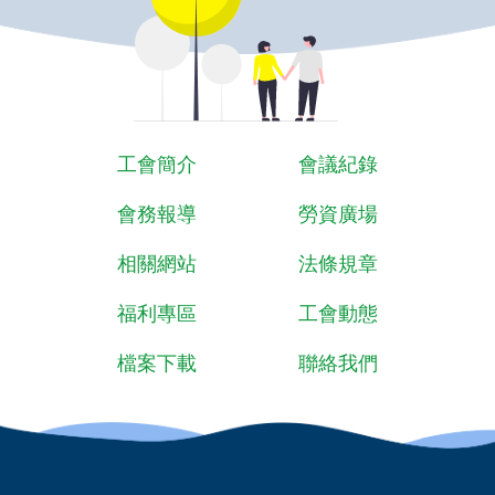
工會簡介
會議紀錄
會務報導
勞資廣場
相關網站
法條規章
福利專區
工會動態
檔案下載
聯絡我們