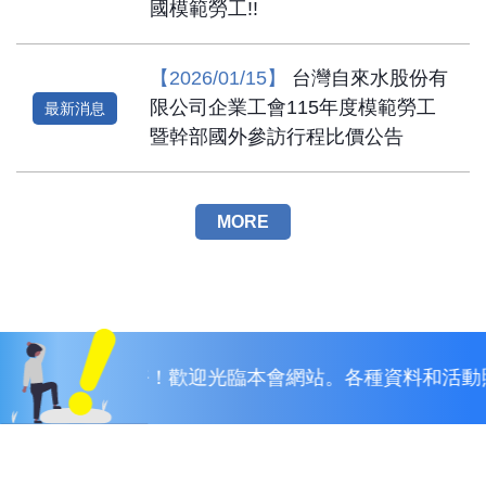
國模範勞工!!
【2026/01/15】
台灣自來水股份有
限公司企業工會115年度模範勞工
最新消息
暨幹部國外參訪行程比價公告
MORE
工會會員，您好！歡迎光臨本會網站。各種資料和活動照