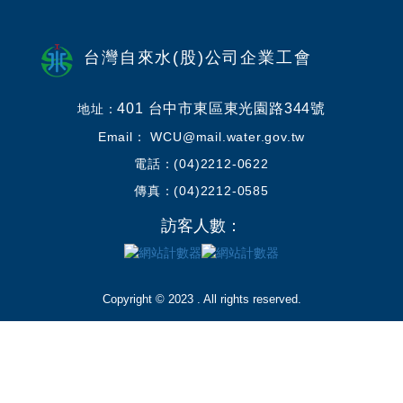
台灣自來水(股)公司企業工會
401 台中市東區東光園路344號
地址：
Email： WCU@mail.water.gov.tw
電話：(04)2212-0622
傳真：(04)2212-0585
訪客人數：
Copyright © 2023 . All rights reserved.