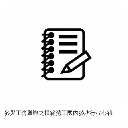
參與工會舉辦之模範勞工國內參訪行程心得