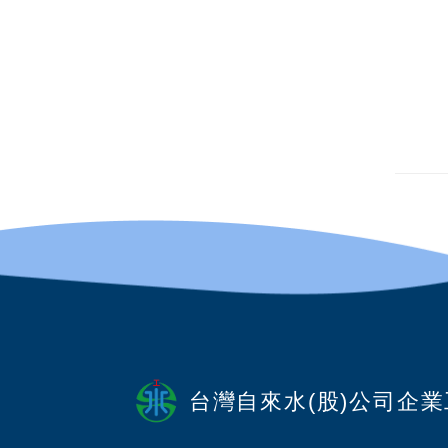
台灣自來水(股)公司企