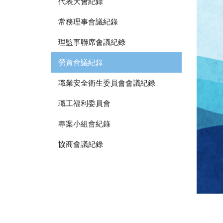
代表大會紀錄
常務理事會議紀錄
理監事聯席會議紀錄
勞資會議紀錄
職業安全衛生委員會會議紀錄
職工福利委員會
專案小組會紀錄
協商會議紀錄