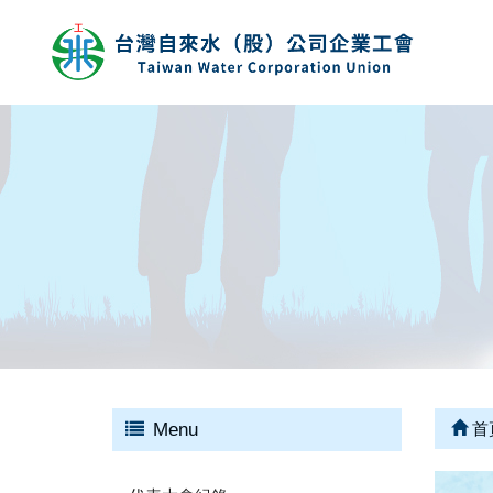
Menu
首