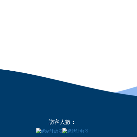
訪客人數：