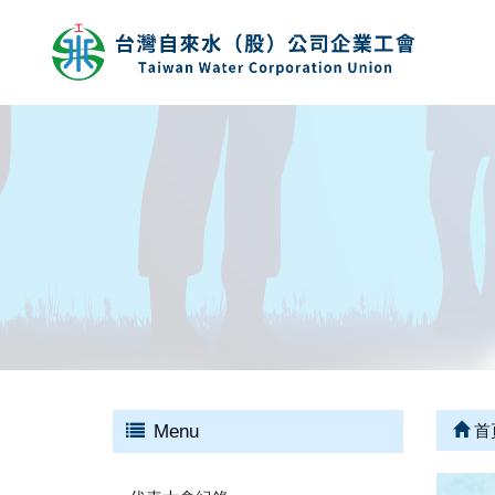
Menu
首