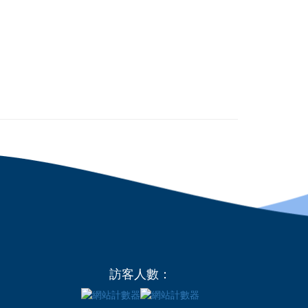
訪客人數：