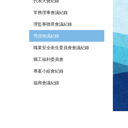
代表大會紀錄
常務理事會議紀錄
理監事聯席會議紀錄
勞資會議紀錄
職業安全衛生委員會會議紀錄
職工福利委員會
專案小組會紀錄
協商會議紀錄