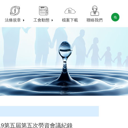
法條規章
工會動態
檔案下載
聯絡我們
0219第五屆第五次勞資會議紀錄