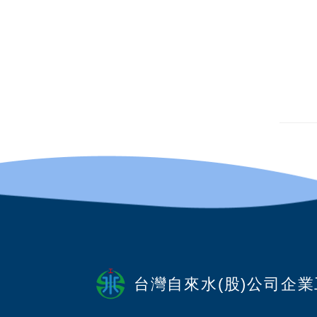
台灣自來水(股)公司企