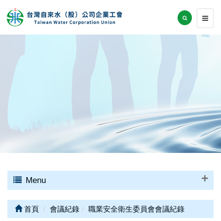
Menu
首頁
會議紀錄
職業安全衛生委員會會議紀錄