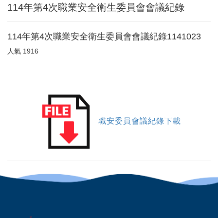
114年第4次職業安全衛生委員會會議紀錄
114年第4次職業安全衛生委員會會議紀錄1141023
人氣
1916
職安委員會議紀錄下載