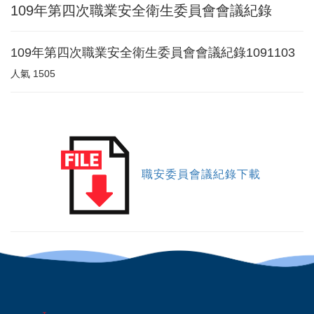
109年第四次職業安全衛生委員會會議紀錄
109年第四次職業安全衛生委員會會議紀錄1091103
人氣
1505
職安委員會議紀錄下載