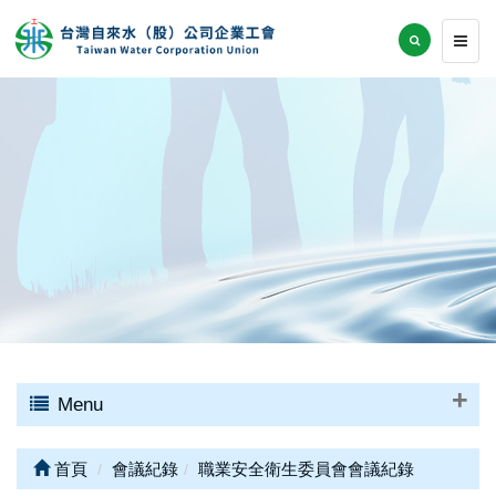
Menu
首頁
會議紀錄
職業安全衛生委員會會議紀錄