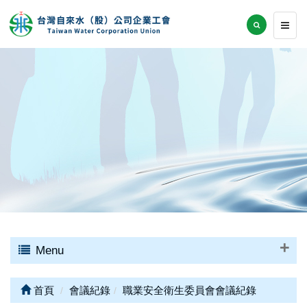
Menu
首頁
會議紀錄
職業安全衛生委員會會議紀錄