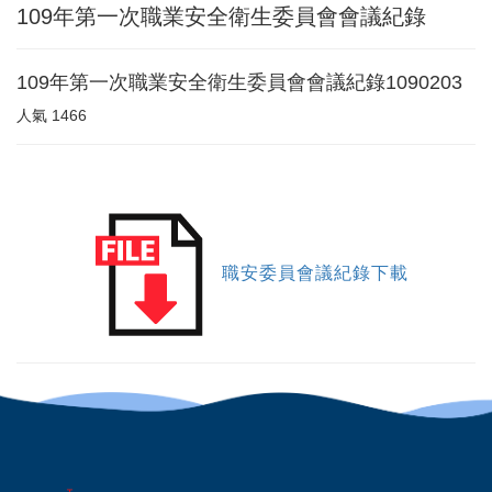
109年第一次職業安全衛生委員會會議紀錄
109年第一次職業安全衛生委員會會議紀錄1090203
人氣
1466
職安委員會議紀錄下載