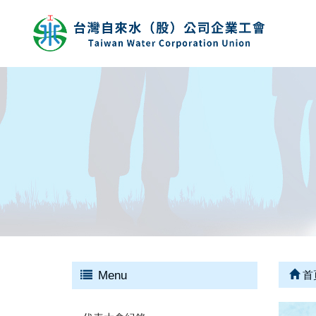
Menu
首