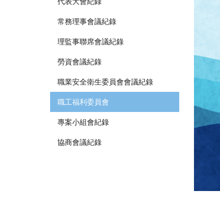
代表大會紀錄
常務理事會議紀錄
理監事聯席會議紀錄
勞資會議紀錄
職業安全衛生委員會會議紀錄
職工福利委員會
專案小組會紀錄
協商會議紀錄