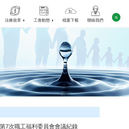
法條規章
工會動態
檔案下載
聯絡我們
屆第7次職工福利委員會會議紀錄