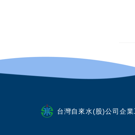
台灣自來水(股)公司企