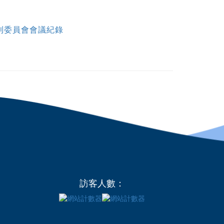
福利委員會會議紀錄
訪客人數：