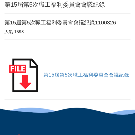
第15屆第5次職工福利委員會會議紀錄
第15屆第5次職工福利委員會會議紀錄1100326
人氣
1593
第15屆第5次職工福利委員會會議紀錄