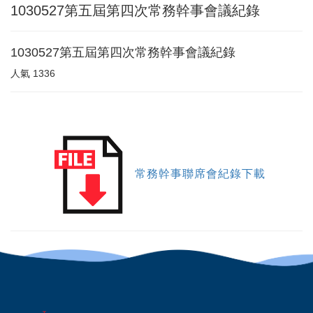
1030527第五屆第四次常務幹事會議紀錄
1030527第五屆第四次常務幹事會議紀錄
人氣
1336
常務幹事聯席會紀錄下載