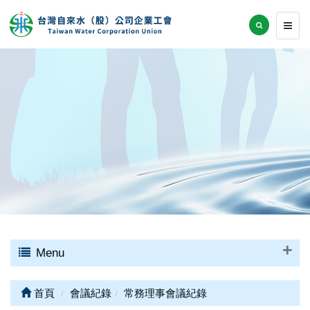
Menu
首頁
會議紀錄
常務理事會議紀錄