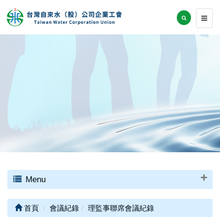
Menu
首頁
會議紀錄
理監事聯席會議紀錄