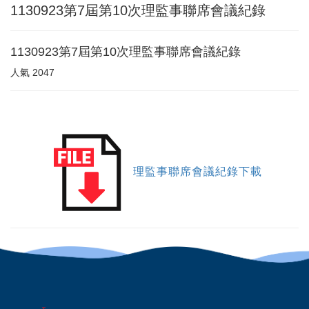
1130923第7屆第10次理監事聯席會議紀錄
1130923第7屆第10次理監事聯席會議紀錄
人氣
2047
理監事聯席會議紀錄下載