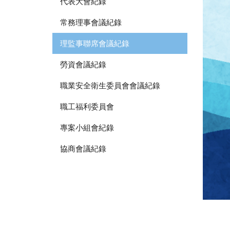
代表大會紀錄
常務理事會議紀錄
理監事聯席會議紀錄
勞資會議紀錄
職業安全衛生委員會會議紀錄
職工福利委員會
專案小組會紀錄
協商會議紀錄