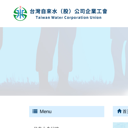
Menu
首