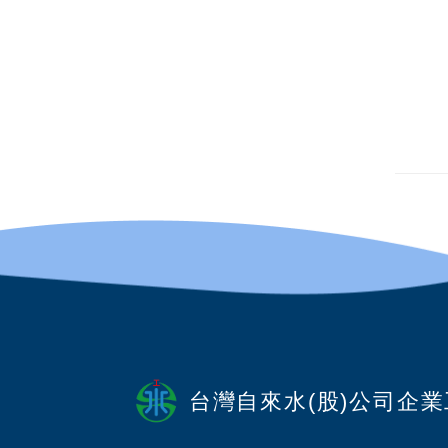
台灣自來水(股)公司企