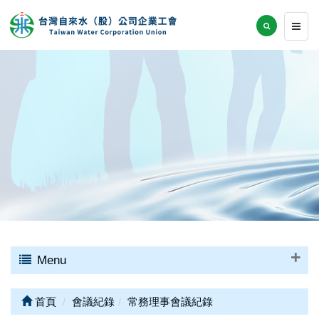
Menu
首頁
會議紀錄
常務理事會議紀錄