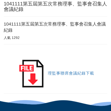
1041111第五屆第五次常務理事、監事會召集人
會議紀錄
1041111第五屆第五次常務理事、監事會召集人會議
紀錄
人氣
1292
理監事聯席會議紀錄下載