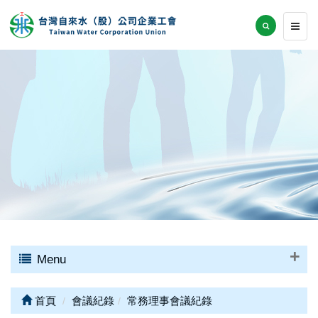
Menu
首頁
會議紀錄
常務理事會議紀錄