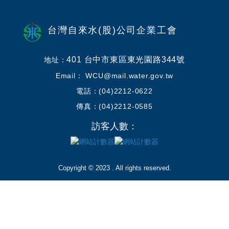
台灣自來水(股)公司企業工會
401 台中市東區東光園路344號
地址：
Email： WCU@mail.water.gov.tw
電話：(04)2212-0622
傳真：(04)2212-0585
訪客人數：
Copyright © 2023 . All rights reserved.