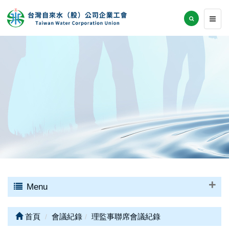
Menu
首頁
會議紀錄
理監事聯席會議紀錄