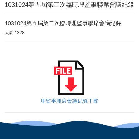
1031024第五屆第二次臨時理監事聯席會議紀錄
1031024第五屆第二次臨時理監事聯席會議紀錄
人氣
1328
理監事聯席會議紀錄下載