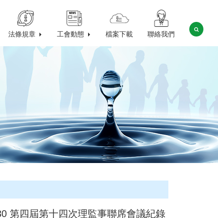
法條規章
工會動態
檔案下載
聯絡我們
0430 第四屆第十四次理監事聯席會議紀錄