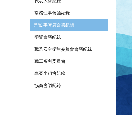
代表大會紀錄
常務理事會議紀錄
理監事聯席會議紀錄
勞資會議紀錄
職業安全衛生委員會會議紀錄
職工福利委員會
專案小組會紀錄
協商會議紀錄