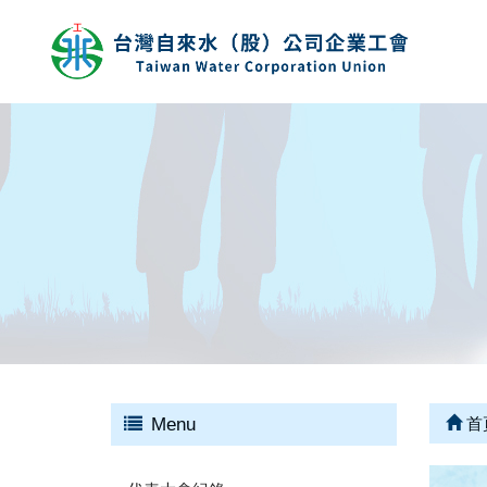
Menu
首