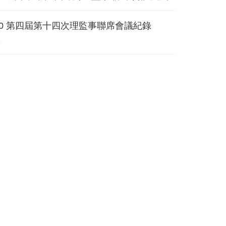
430 第四屆第十四次理監事聯席會議紀錄
8