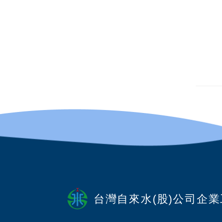
台灣自來水(股)公司企