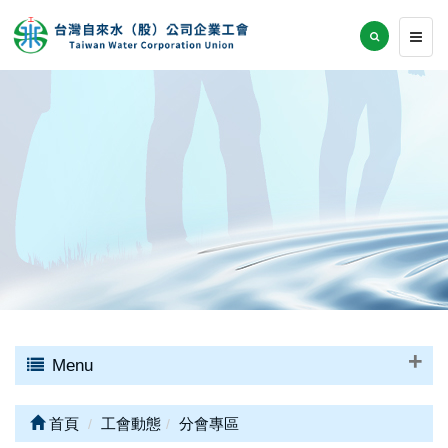
Menu
首頁
工會動態
分會專區