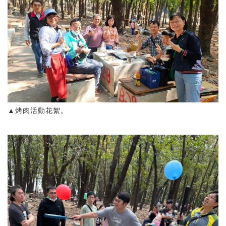
▲烤肉活動花絮。