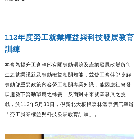
113年度勞工就業權益與科技發展教育
訓練
本會為提升工會幹部有關勞動環境及產業發展改變所衍
生之就業議題及勞動權益相關知能，並使工會幹部瞭解
勞動部重要政策內容勞工相關專業知識，能因應社會發
展趨勢下勞動環境之轉變，及面對未來就業發展之挑
戰，於113年5月30日，假新北大板根森林溫泉酒店舉辦
「勞工就業權益與科技發展教育訓練」。