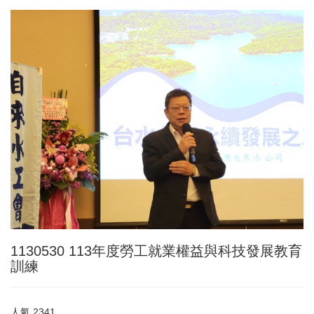
1130530 113年度勞工就業權益與科技發展教育
訓練
人氣
2341