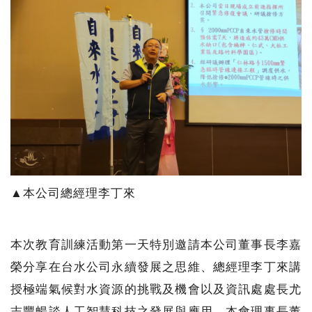
▲本公司總經理李丁來
本次教育訓練活動第一天特別邀請本公司董事長李嘉
榮分享在台水公司永續發展之思維、總經理李丁來講
授極端氣候對水資源的挑戰及機會以及資訊處處長尤
志豐暢談人工智慧科技之發展與應用，本會理事長董