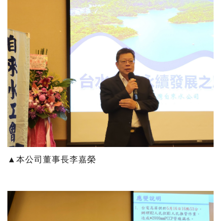
▲本公司董事長李嘉榮