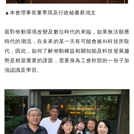
▲本會理事長董季琪及行政秘書蔡鴻文
面對勞動環境改變及數位時代的來臨，如果無法順應
時代的潮流，在未來的某一天有可能會被AI科技所取
代，因此，如何了解勞動權益相關知能及科技發展趨
勢是相當重要的課題，需要身為工會幹部的一份子加
強認識及學習。