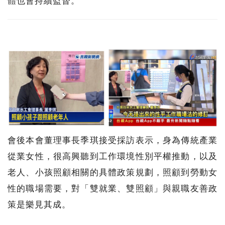
體也會持續監督。
會後本會董理事長季琪接受採訪表示，身為傳統產業
從業女性，很高興聽到工作環境性別平權推動，以及
老人、小孩照顧相關的具體政策規劃，照顧到勞動女
性的職場需要，對「雙就業、雙照顧」與親職友善政
策是樂見其成。