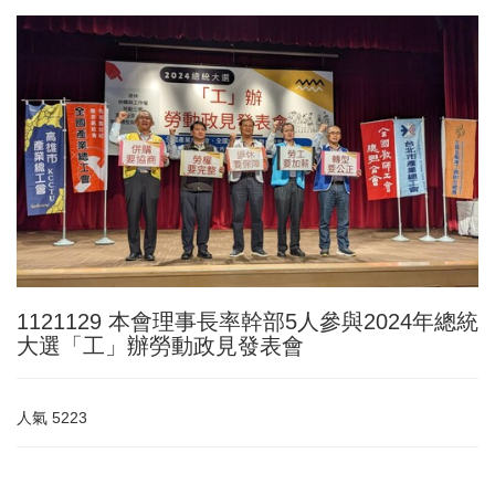
1121129 本會理事長率幹部5人參與2024年總統
大選「工」辦勞動政見發表會
人氣
5223