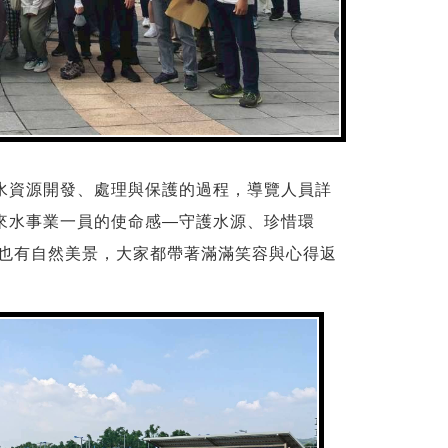
水資源開發、處理與保護的過程，導覽人員詳
來水事業一員的使命感—守護水源、珍惜環
，也有自然美景，大家都帶著滿滿笑容與心得返