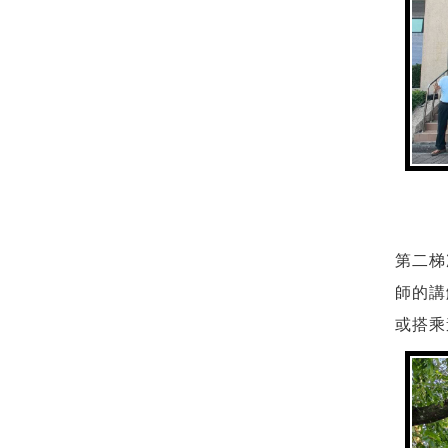
第二梯
師的講
或搭乘