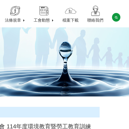
法條規章
工會動態
檔案下載
聯絡我們
會 114年度環境教育暨勞工教育訓練