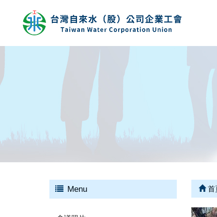
Menu
首