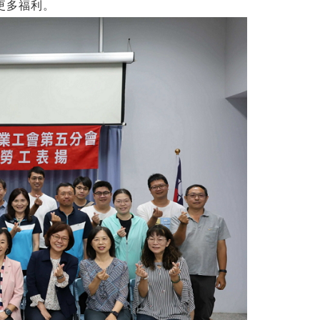
更多福利。