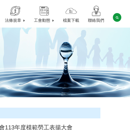
法條規章
工會動態
檔案下載
聯絡我們
會113年度模範勞工表揚大會