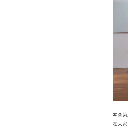
本會第
在大家