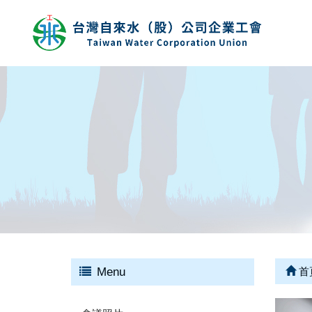
Menu
首