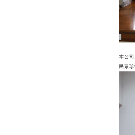
本公司
民眾珍