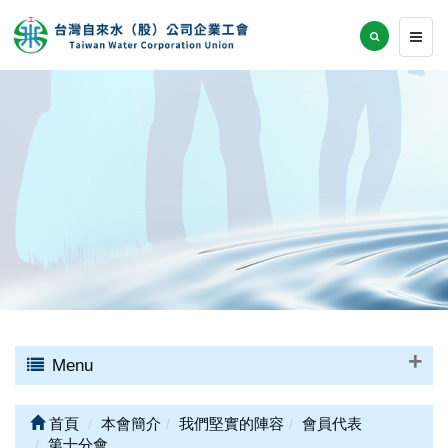
Menu
首頁
本會簡介
我們堅實的陣容
會員代表
第十分會