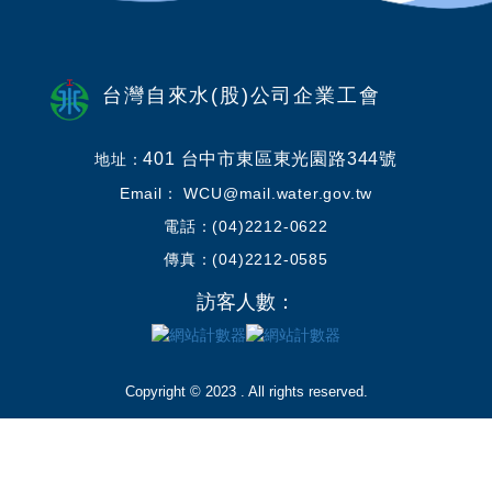
台灣自來水(股)公司企業工會
401 台中市東區東光園路344號
地址：
Email： WCU@mail.water.gov.tw
電話：(04)2212-0622
傳真：(04)2212-0585
訪客人數：
Copyright © 2023 . All rights reserved.