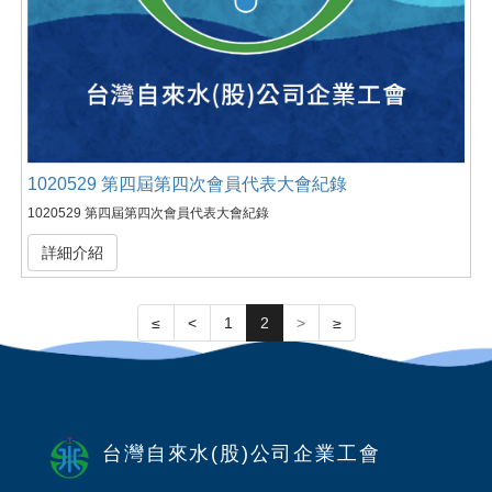
1020529 第四屆第四次會員代表大會紀錄
1020529 第四屆第四次會員代表大會紀錄
詳細介紹
≤
<
1
2
>
≥
台灣自來水(股)公司企業工會