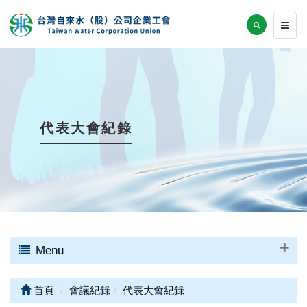
代表大會紀錄
Menu
首頁
會議紀錄
代表大會紀錄