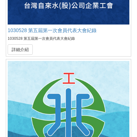
1030528 第五屆第一次會員代表大會紀錄
1030528 第五屆第一次會員代表大會紀錄
詳細介紹